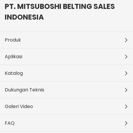
PT. MITSUBOSHI BELTING SALES
INDONESIA
Produk
Aplikasi
Katalog
Dukungan Teknis
Galeri Video
FAQ