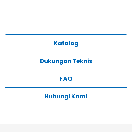
Katalog
Dukungan Teknis
FAQ
Hubungi Kami