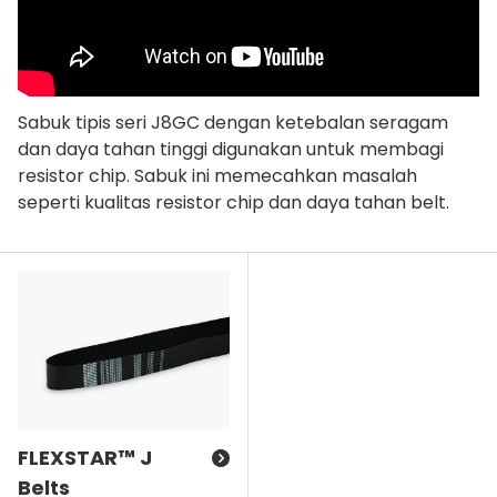
Sabuk tipis seri J8GC dengan ketebalan seragam
dan daya tahan tinggi digunakan untuk membagi
resistor chip. Sabuk ini memecahkan masalah
seperti kualitas resistor chip dan daya tahan belt.
FLEXSTAR™ J
Belts