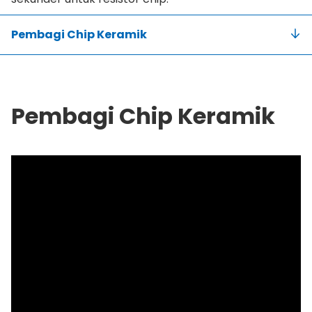
Pembagi Chip Keramik
Pembagi Chip Keramik