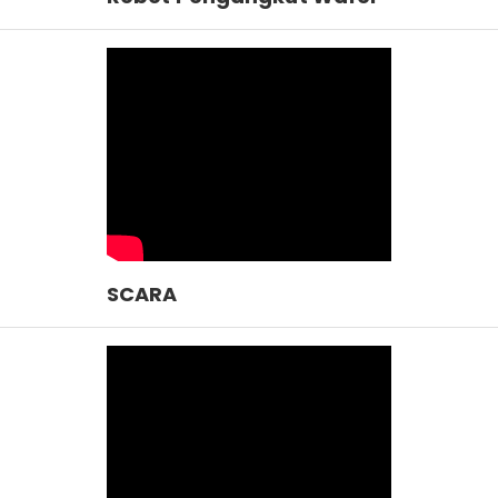
SCARA