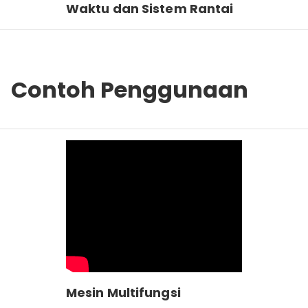
Waktu dan Sistem Rantai
Contoh Penggunaan
Mesin Multifungsi