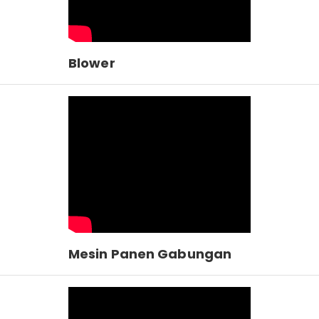
Blower
Mesin Panen Gabungan