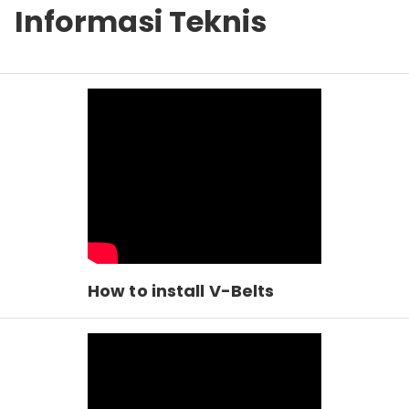
Informasi Teknis
How to install V-Belts