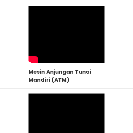
Mesin Anjungan Tunai
Mandiri (ATM)