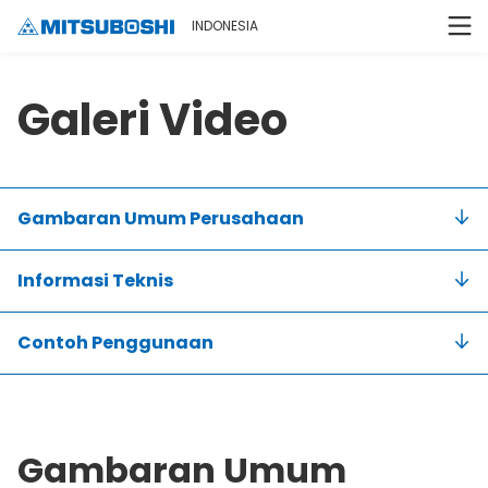
INDONESIA
Galeri Video
Gambaran Umum Perusahaan
Informasi Teknis
Contoh Penggunaan
Gambaran Umum