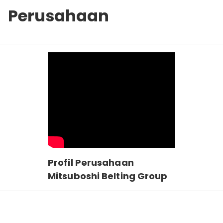
Perusahaan
Profil Perusahaan
Mitsuboshi Belting Group