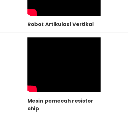
Robot Artikulasi Vertikal
Mesin pemecah resistor
chip