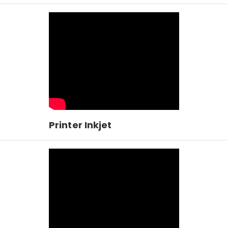
Printer Inkjet