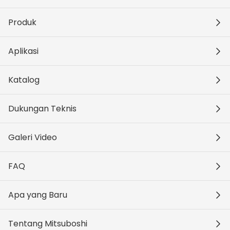
Produk
Aplikasi
Katalog
Dukungan Teknis
Galeri Video
FAQ
Apa yang Baru
Tentang Mitsuboshi