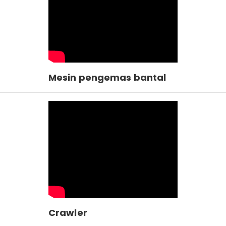
Mesin pengemas bantal
Crawler