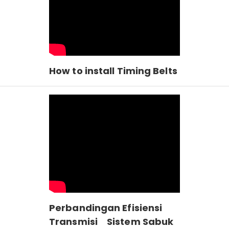
How to install Timing Belts
Perbandingan Efisiensi
Transmisi Sistem Sabuk