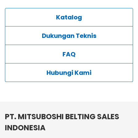
Katalog
Dukungan Teknis
FAQ
Hubungi Kami
PT. MITSUBOSHI BELTING SALES
INDONESIA