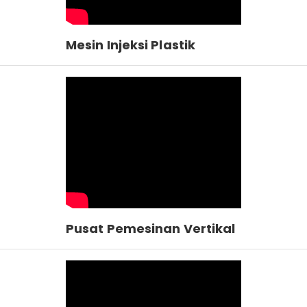
Mesin Injeksi Plastik
Pusat Pemesinan Vertikal