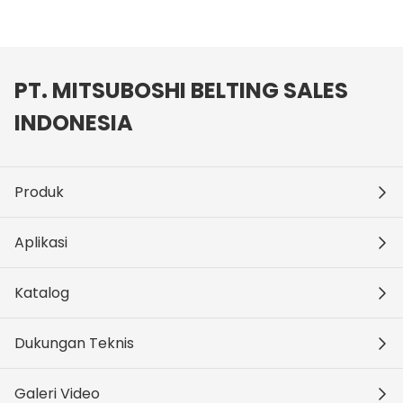
PT. MITSUBOSHI BELTING SALES
INDONESIA
Produk
Aplikasi
Katalog
Dukungan Teknis
Galeri Video