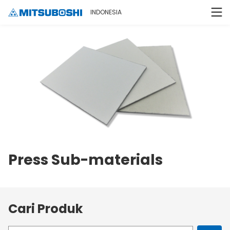
INDONESIA
Press Sub-materials
Cari Produk