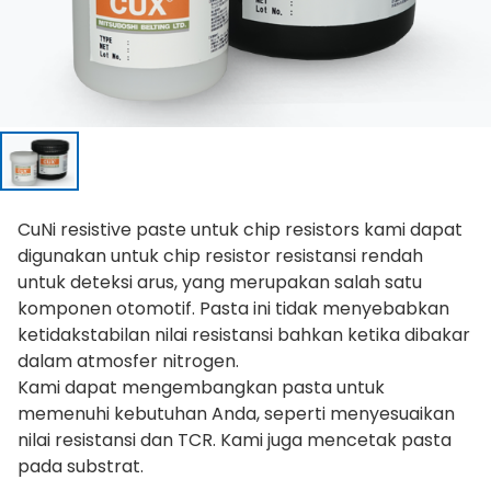
CuNi resistive paste untuk chip resistors kami dapat
digunakan untuk chip resistor resistansi rendah
untuk deteksi arus, yang merupakan salah satu
komponen otomotif. Pasta ini tidak menyebabkan
ketidakstabilan nilai resistansi bahkan ketika dibakar
dalam atmosfer nitrogen.
Kami dapat mengembangkan pasta untuk
memenuhi kebutuhan Anda, seperti menyesuaikan
nilai resistansi dan TCR. Kami juga mencetak pasta
pada substrat.