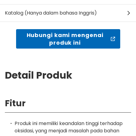
Katalog (Hanya dalam bahasa Inggris)
Hubungi kami mengenai
produk ini
Detail Produk
Fitur
Produk ini memiliki keandalan tinggi terhadap
oksidasi, yang menjadi masalah pada bahan