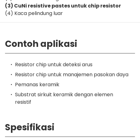
(3) CuNi resistive pastes untuk chip resistor
(4) Kaca pelindung luar
Contoh aplikasi
Resistor chip untuk deteksi arus
Resistor chip untuk manajemen pasokan daya
Pemanas keramik
Substrat sirkuit keramik dengan elemen
resistif
Spesifikasi