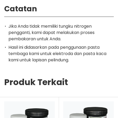
Catatan
Jika Anda tidak memiliki tungku nitrogen
pengganti, kami dapat melakukan proses
pembakaran untuk Anda.
Hasil ini didasarkan pada penggunaan pasta
tembaga kami untuk elektroda dan pasta kaca
kami untuk lapisan pelindung.
Produk Terkait