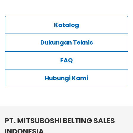
Katalog
Dukungan Teknis
FAQ
Hubungi Kami
PT. MITSUBOSHI BELTING SALES
INDONESIA