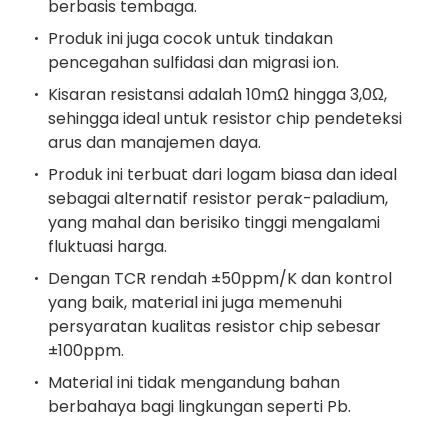
berbasis tembaga.
Produk ini juga cocok untuk tindakan
pencegahan sulfidasi dan migrasi ion.
Kisaran resistansi adalah 10mΩ hingga 3,0Ω,
sehingga ideal untuk resistor chip pendeteksi
arus dan manajemen daya.
Produk ini terbuat dari logam biasa dan ideal
sebagai alternatif resistor perak-paladium,
yang mahal dan berisiko tinggi mengalami
fluktuasi harga.
Dengan TCR rendah ±50ppm/K dan kontrol
yang baik, material ini juga memenuhi
persyaratan kualitas resistor chip sebesar
±100ppm.
Material ini tidak mengandung bahan
berbahaya bagi lingkungan seperti Pb.