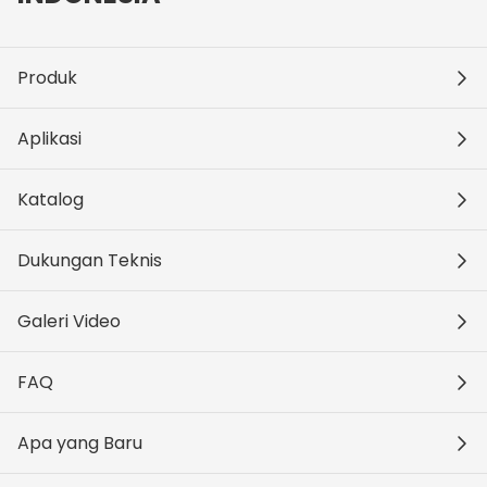
Produk
Aplikasi
Katalog
Dukungan Teknis
Galeri Video
FAQ
Apa yang Baru