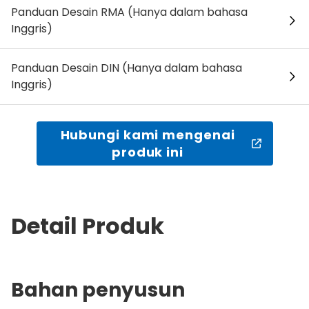
Panduan Desain RMA (Hanya dalam bahasa
Inggris)
Panduan Desain DIN (Hanya dalam bahasa
Inggris)
Hubungi kami mengenai
produk ini
Detail Produk
Bahan penyusun