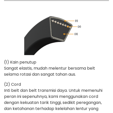
(1) Kain penutup
Sangat elastis, mudah melentur bersama belt
selama rotasi dan sangat tahan aus.
(2) Cord
Inti belt dan belt transmisi daya. Untuk memenuhi
peran ini sepenuhnya, kami menggunakan cord
dengan kekuatan tarik tinggi, sedikit peregangan,
dan ketahanan terhadap kelelahan lentur yang