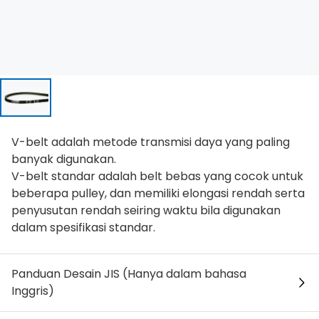
V-belt adalah metode transmisi daya yang paling
banyak digunakan.
V-belt standar adalah belt bebas yang cocok untuk
beberapa pulley, dan memiliki elongasi rendah serta
penyusutan rendah seiring waktu bila digunakan
dalam spesifikasi standar.
Panduan Desain JIS (Hanya dalam bahasa
Inggris)