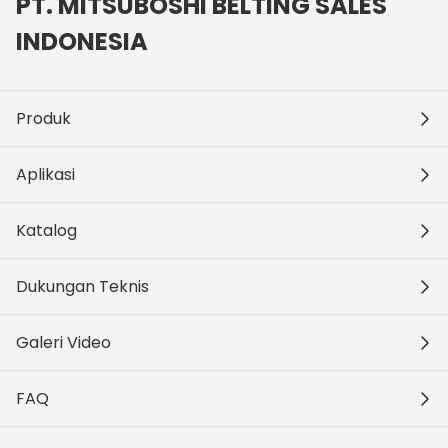
PT. MITSUBOSHI BELTING SALES
INDONESIA
Produk
Aplikasi
Katalog
Dukungan Teknis
Galeri Video
FAQ