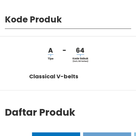
Kode Produk
Classical V-belts
Daftar Produk