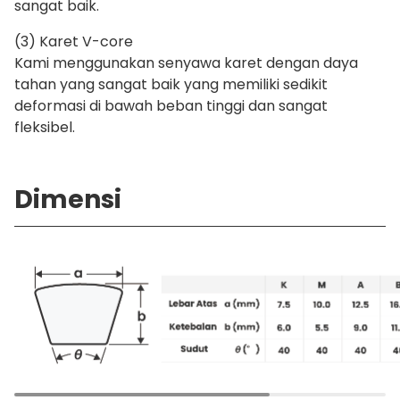
sangat baik.
(3) Karet V-core
Kami menggunakan senyawa karet dengan daya
tahan yang sangat baik yang memiliki sedikit
deformasi di bawah beban tinggi dan sangat
fleksibel.
Dimensi