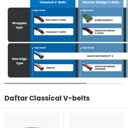
Daftar Classical V-belts