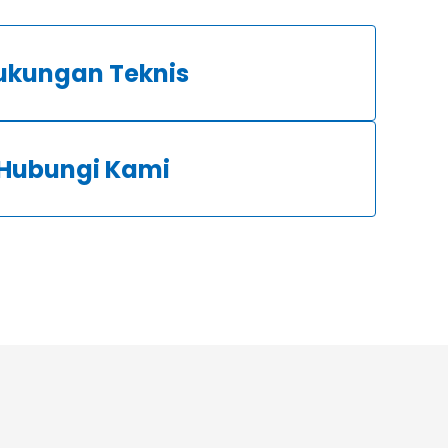
ukungan Teknis
Hubungi Kami