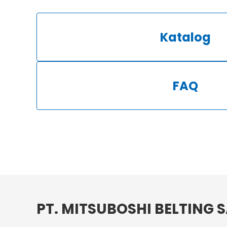
Katalog
FAQ
PT. MITSUBOSHI BELTING 