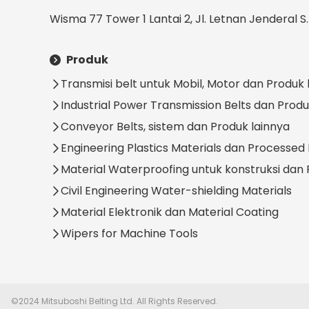
Wisma 77 Tower 1 Lantai 2, Jl. Letnan Jenderal S
Produk
Transmisi belt untuk Mobil, Motor dan Produk 
Industrial Power Transmission Belts dan Produ
Conveyor Belts, sistem dan Produk lainnya
Engineering Plastics Materials dan Processed
Material Waterproofing untuk konstruksi dan 
Civil Engineering Water-shielding Materials
Material Elektronik dan Material Coating
Wipers for Machine Tools
©2024 Mitsuboshi Belting Ltd. All Rights Reserved.