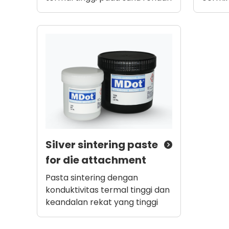
Silver sintering paste
for die attachment
Pasta sintering dengan
konduktivitas termal tinggi dan
keandalan rekat yang tinggi