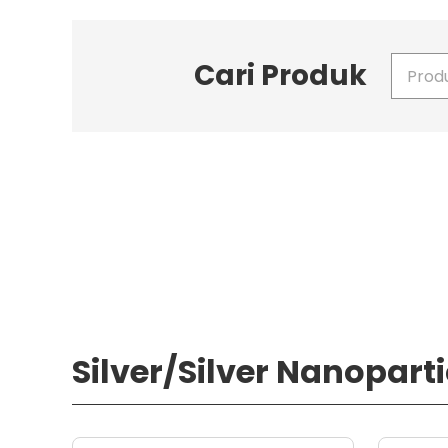
Cari Produk
Masukkan 
Silver/Silver Nanoparti