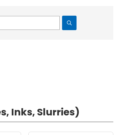
, Inks, Slurries)